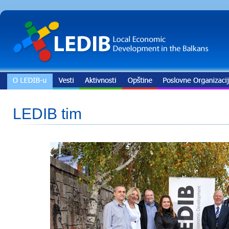
LEDIB tim